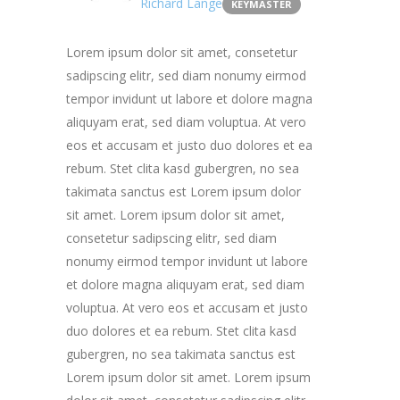
Richard Lange
KEYMASTER
Lorem ipsum dolor sit amet, consetetur
sadipscing elitr, sed diam nonumy eirmod
tempor invidunt ut labore et dolore magna
aliquyam erat, sed diam voluptua. At vero
eos et accusam et justo duo dolores et ea
rebum. Stet clita kasd gubergren, no sea
takimata sanctus est Lorem ipsum dolor
sit amet. Lorem ipsum dolor sit amet,
consetetur sadipscing elitr, sed diam
nonumy eirmod tempor invidunt ut labore
et dolore magna aliquyam erat, sed diam
voluptua. At vero eos et accusam et justo
duo dolores et ea rebum. Stet clita kasd
gubergren, no sea takimata sanctus est
Lorem ipsum dolor sit amet. Lorem ipsum