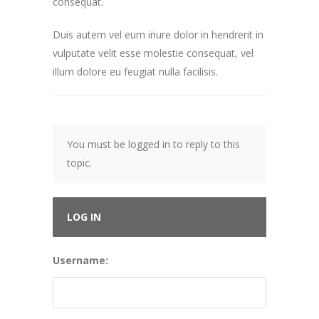
consequat.
Duis autem vel eum iriure dolor in hendrerit in
vulputate velit esse molestie consequat, vel
illum dolore eu feugiat nulla facilisis.
You must be logged in to reply to this
topic.
LOG IN
Username: