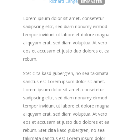
Richard Lange
KEYMASTER
Lorem ipsum dolor sit amet, consetetur
sadipscing elitr, sed diam nonumy eirmod
tempor invidunt ut labore et dolore magna
aliquyam erat, sed diam voluptua. At vero
eos et accusam et justo duo dolores et ea
rebum.
Stet clita kasd gubergren, no sea takimata
sanctus est Lorem ipsum dolor sit amet.
Lorem ipsum dolor sit amet, consetetur
sadipscing elitr, sed diam nonumy eirmod
tempor invidunt ut labore et dolore magna
aliquyam erat, sed diam voluptua. At vero
eos et accusam et justo duo dolores et ea
rebum. Stet clita kasd gubergren, no sea
takimata sanctus est Lorem ipsum dolor